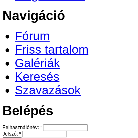
Navigáció
Fórum
Friss tartalom
Galériák
Keresés
Szavazások
Belépés
Felhasználónév:
*
Jelszó:
*