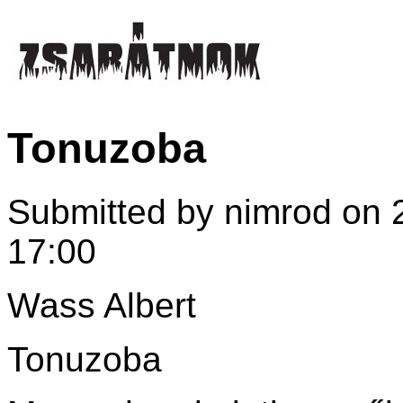
Tonuzoba
Submitted by nimrod on 2
17:00
Wass Albert
Tonuzoba