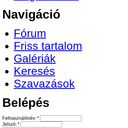
Navigáció
Fórum
Friss tartalom
Galériák
Keresés
Szavazások
Belépés
Felhasználónév:
*
Jelszó:
*