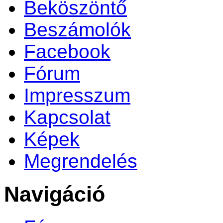
Beköszöntő
Beszámolók
Facebook
Fórum
Impresszum
Kapcsolat
Képek
Megrendelés
Navigáció