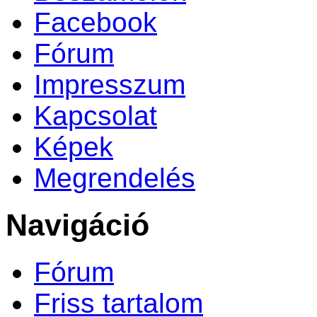
Facebook
Fórum
Impresszum
Kapcsolat
Képek
Megrendelés
Navigáció
Fórum
Friss tartalom