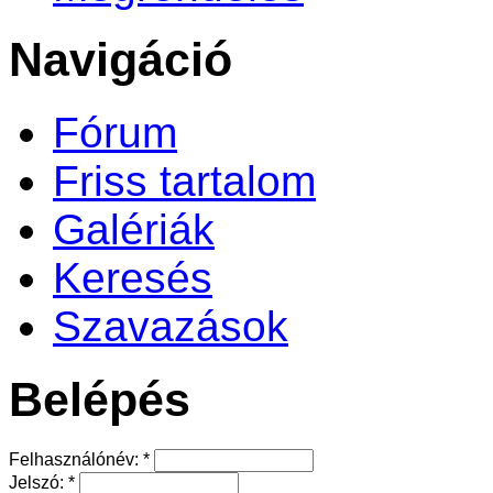
Navigáció
Fórum
Friss tartalom
Galériák
Keresés
Szavazások
Belépés
Felhasználónév:
*
Jelszó:
*