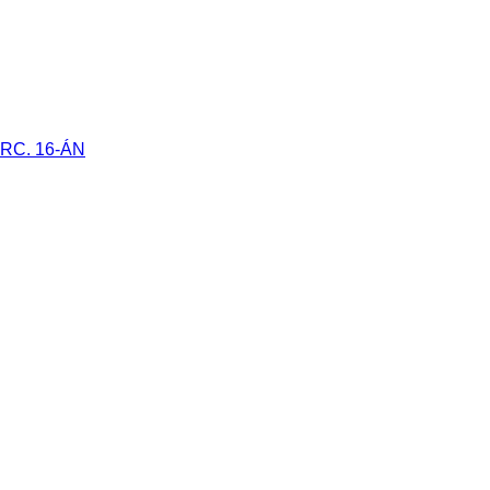
RC. 16-ÁN