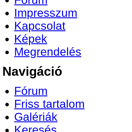
Impresszum
Kapcsolat
Képek
Megrendelés
Navigáció
Fórum
Friss tartalom
Galériák
Keresés