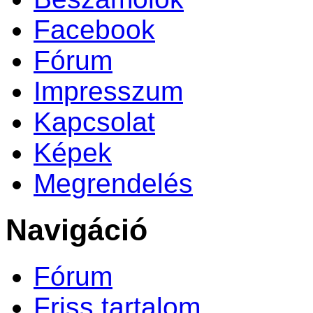
Facebook
Fórum
Impresszum
Kapcsolat
Képek
Megrendelés
Navigáció
Fórum
Friss tartalom