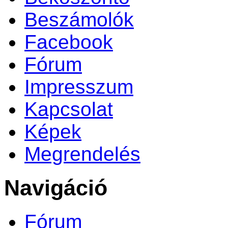
Beszámolók
Facebook
Fórum
Impresszum
Kapcsolat
Képek
Megrendelés
Navigáció
Fórum